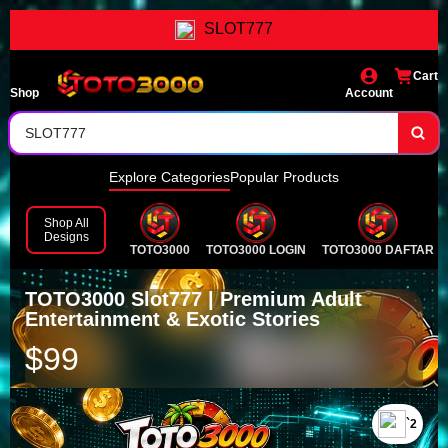
TOTO3000 DAFTAR
SLOT777
SITUS TOTO3000
Cart
AKSES TOTO3000
Shop
Account
SLOT777
AKSES SLOT777
Explore Categories
Popular Products
TOTO SLOT777
Shop All
Designs
TOTO3000
TOTO3000 LOGIN
TOTO3000 DAFTAR
LINK TOTO3000
LINK ALTERNATIF TOTO3000
TOTO3000 Slot777 | Premium Adult
Entertainment & Exotic Stories
$99
`2