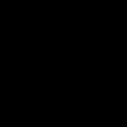
TOTO3000